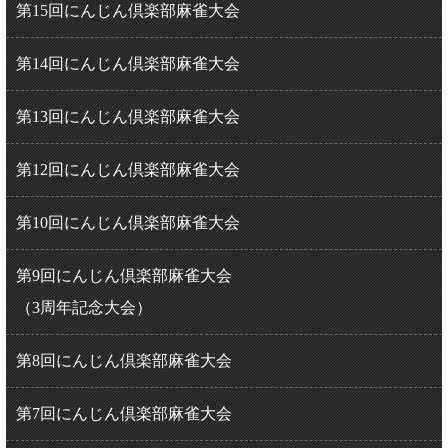
第15回にんじん倶楽部麻雀大会
第14回にんじん倶楽部麻雀大会
第13回にんじん倶楽部麻雀大会
第12回にんじん倶楽部麻雀大会
第10回にんじん倶楽部麻雀大会
第9回にんじん倶楽部麻雀大会
（3周年記念大会）
第8回にんじん倶楽部麻雀大会
第7回にんじん倶楽部麻雀大会