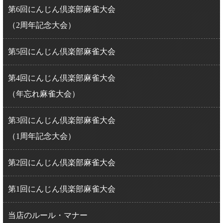
第6回にんじん倶楽部麻雀大会
（2周年記念大会）
第5回にんじん倶楽部麻雀大会
第4回にんじん倶楽部麻雀大会
（年忘れ麻雀大会）
第3回にんじん倶楽部麻雀大会
（1周年記念大会）
第2回にんじん倶楽部麻雀大会
第1回にんじん倶楽部麻雀大会
当店のルール・マナー