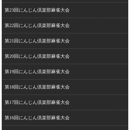
第23回にんじん倶楽部麻雀大会
第22回にんじん倶楽部麻雀大会
第21回にんじん倶楽部麻雀大会
第20回にんじん倶楽部麻雀大会
第19回にんじん倶楽部麻雀大会
第18回にんじん倶楽部麻雀大会
第17回にんじん倶楽部麻雀大会
第16回にんじん倶楽部麻雀大会