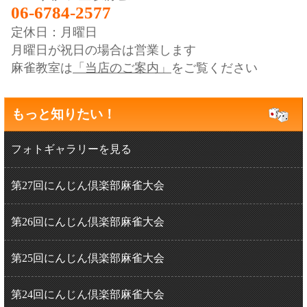
06-6784-2577
定休日：月曜日
月曜日が祝日の場合は営業します
麻雀教室は
「当店のご案内」
をご覧ください
もっと知りたい！
フォトギャラリーを見る
第27回にんじん倶楽部麻雀大会
第26回にんじん倶楽部麻雀大会
第25回にんじん倶楽部麻雀大会
第24回にんじん倶楽部麻雀大会